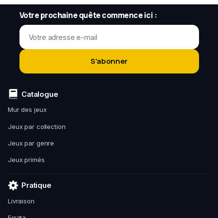
Votre prochaine quête commence ici :
S'abonner
Catalogue
Mur des jeux
Jeux par collection
Jeux par genre
Jeux primés
Pratique
Livraison
Errata