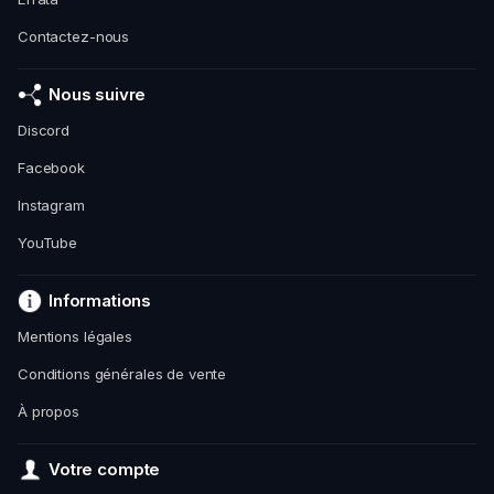
Contactez-nous
Nous suivre
Discord
Facebook
Instagram
YouTube
Informations
Mentions légales
Conditions générales de vente
À propos
Votre compte