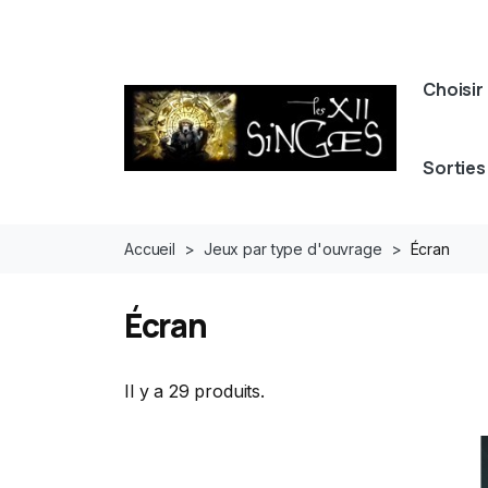
Choisir 
Sorties
Accueil
Jeux par type d'ouvrage
Écran
Écran
Il y a 29 produits.