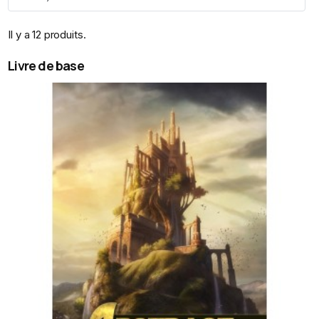
Il y a 12 produits.
Livre de base