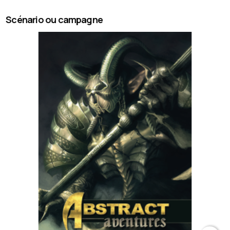
Scénario ou campagne