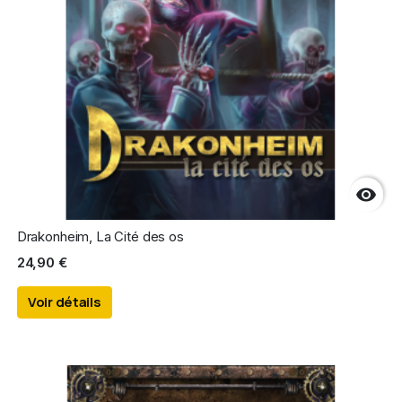

Drakonheim, La Cité des os
24,90 €
Voir détails