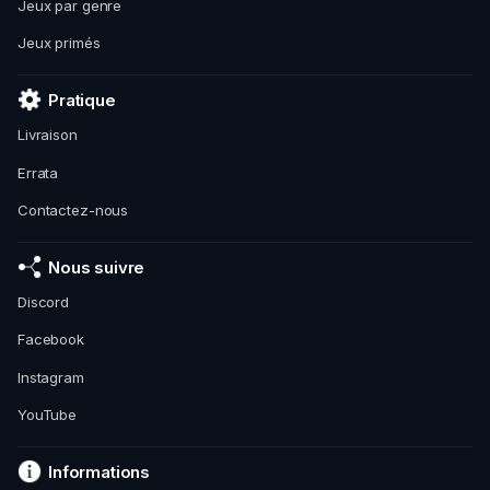
Jeux par genre
Jeux primés
Pratique
Livraison
Errata
Contactez-nous
Nous suivre
Discord
Facebook
Instagram
YouTube
Informations