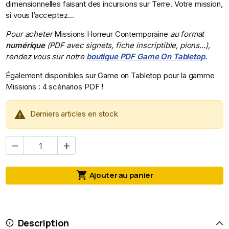
dimensionnelles faisant des incursions sur Terre. Votre mission,
si vous l’acceptez…
Pour acheter
Missions Horreur Contemporaine
au format
numérique
(PDF avec signets, fiche inscriptible, pions...),
rendez vous sur notre
boutique PDF Game On Tabletop
.
Également disponibles sur Game on Tabletop pour la gamme
Missions : 4 scénarios PDF !

Derniers articles en stock



Ajouter au panier
Description