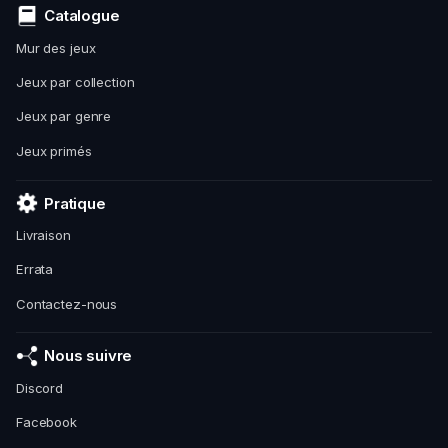
Catalogue
Mur des jeux
Jeux par collection
Jeux par genre
Jeux primés
Pratique
Livraison
Errata
Contactez-nous
Nous suivre
Discord
Facebook