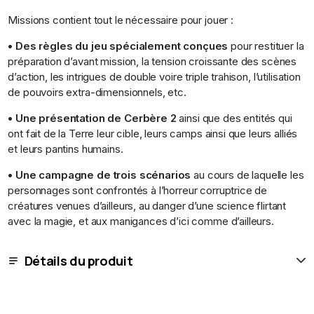
Missions contient tout le nécessaire pour jouer :
• Des règles du jeu spécialement conçues
pour restituer la
préparation d’avant mission, la tension croissante des scènes
d’action, les intrigues de double voire triple trahison, l’utilisation
de pouvoirs extra-dimensionnels, etc.
• Une présentation de Cerbère 2
ainsi que des entités qui
ont fait de la Terre leur cible, leurs camps ainsi que leurs alliés
et leurs pantins humains.
•
Une campagne de trois scénarios
au cours de laquelle les
personnages sont confrontés à l’horreur corruptrice de
créatures venues d’ailleurs, au danger d’une science flirtant
avec la magie, et aux manigances d’ici comme d’ailleurs.
Détails du produit