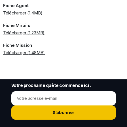
Fiche Agent
Télécharger (1.4MB)
Fiche Miroirs
Télécharger (1.23MB)
Fiche Mission
Télécharger (1.48MB)
Votre prochaine quête commence ici :
S'abonner