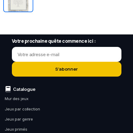
Votre prochaine quête commence ici :
S'abonner
Catalogue
Mur des jeux
Jeux par collection
Jeux par genre
Jeux primés