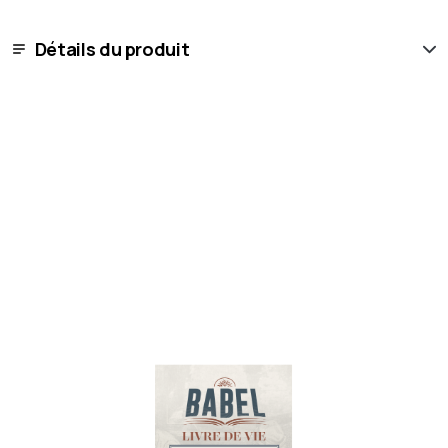
Détails du produit