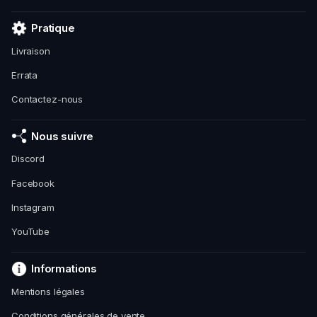
Pratique
Livraison
Errata
Contactez-nous
Nous suivre
Discord
Facebook
Instagram
YouTube
Informations
Mentions légales
Conditions générales de vente