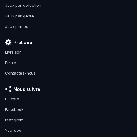
Jeux par collection
Jeux par genre
Jeux primés
Pratique
Livraison
Errata
Contactez-nous
Nous suivre
Discord
Facebook
Instagram
YouTube