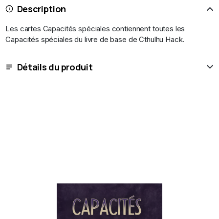
Description
Les cartes Capacités spéciales contiennent toutes les
Capacités spéciales du livre de base de Cthulhu Hack.
Détails du produit