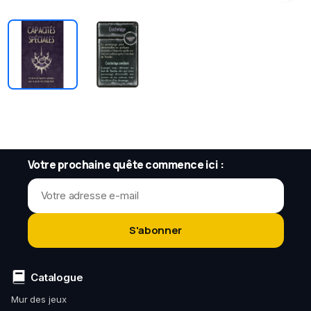
Votre prochaine quête commence ici :
S'abonner
Catalogue
Mur des jeux