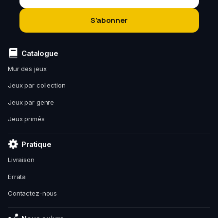
S'abonner
Catalogue
Mur des jeux
Jeux par collection
Jeux par genre
Jeux primés
Pratique
Livraison
Errata
Contactez-nous