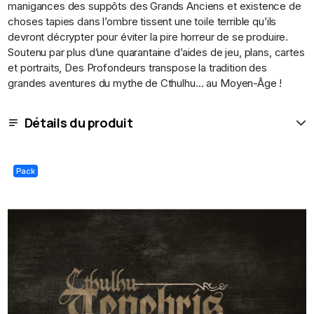
manigances des suppôts des Grands Anciens et existence de
choses tapies dans l’ombre tissent une toile terrible qu’ils
devront décrypter pour éviter la pire horreur de se produire.
Soutenu par plus d’une quarantaine d’aides de jeu, plans, cartes
et portraits, Des Profondeurs transpose la tradition des
grandes aventures du mythe de Cthulhu… au Moyen-Âge !
Détails du produit
Pack