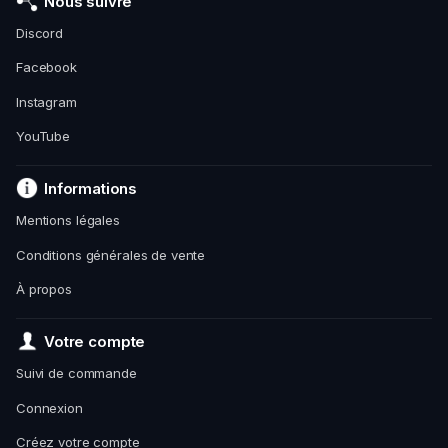
Nous suivre
Discord
Facebook
Instagram
YouTube
Informations
Mentions légales
Conditions générales de vente
À propos
Votre compte
Suivi de commande
Connexion
Créez votre compte