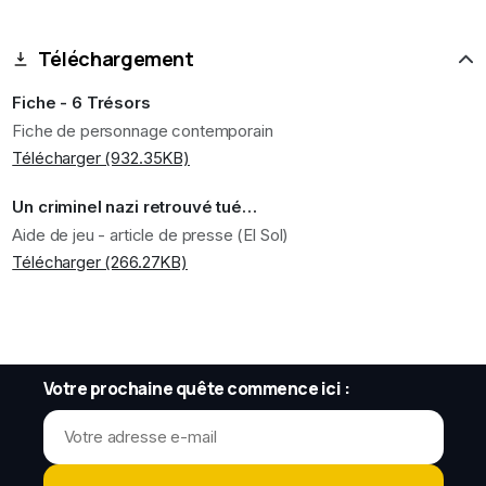
Téléchargement
Fiche - 6 Trésors
Fiche de personnage contemporain
Télécharger (932.35KB)
Un criminel nazi retrouvé tué…
Aide de jeu - article de presse (El Sol)
Télécharger (266.27KB)
Votre prochaine quête commence ici :