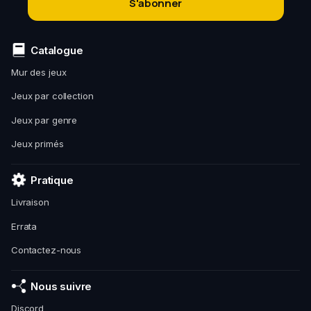
S'abonner
Catalogue
Mur des jeux
Jeux par collection
Jeux par genre
Jeux primés
Pratique
Livraison
Errata
Contactez-nous
Nous suivre
Discord