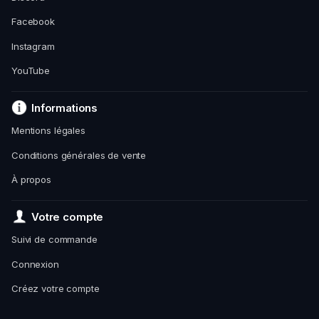
Facebook
Instagram
YouTube
Informations
Mentions légales
Conditions générales de vente
À propos
Votre compte
Suivi de commande
Connexion
Créez votre compte