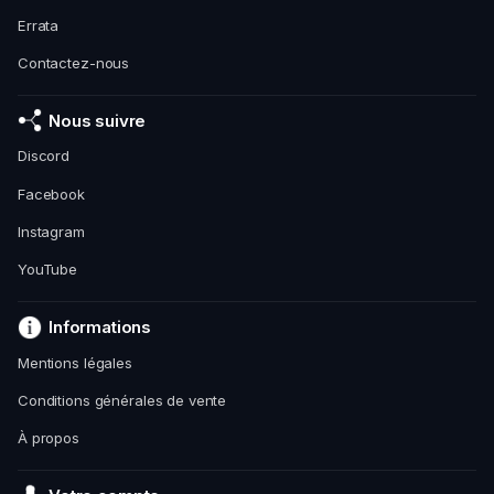
Errata
Contactez-nous
Nous suivre
Discord
Facebook
Instagram
YouTube
Informations
Mentions légales
Conditions générales de vente
À propos