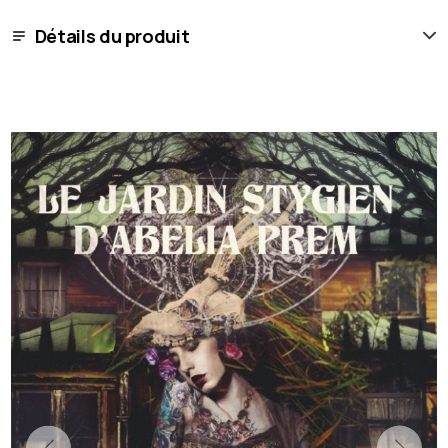
Détails du produit