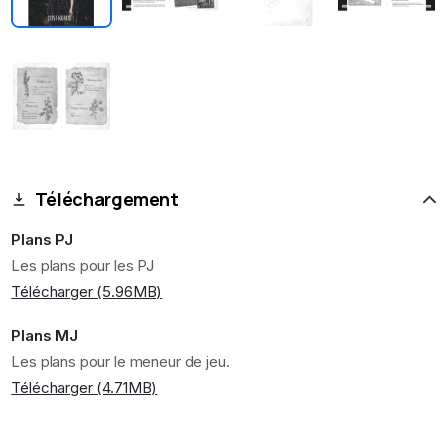
Téléchargement
Plans PJ
Les plans pour les PJ
Télécharger (5.96MB)
Plans MJ
Les plans pour le meneur de jeu.
Télécharger (4.71MB)