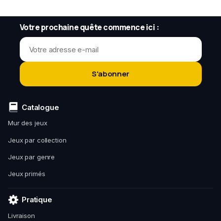
Votre prochaine quête commence ici :
S'abonner
Catalogue
Mur des jeux
Jeux par collection
Jeux par genre
Jeux primés
Pratique
Livraison