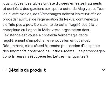
logarchiques. Les tables ont été divisées en treize fragments
et confiés à des gardiens aux quatre coins du Magiverse. Tous
les quatre siècles, des Verbemages doivent les réunir afin de
procéder au rituel de régénération du Nexus, dont l'énergie
s’effrite peu à peu. Consciente de cette fragilité due à la loi
entropique du Logos, la Main, vaste organisation dont
l'existence est vouée à contrer la Verbemagie, tente
régulièrement d’empêcher le renouvellement du rituel.
Récemment, elle a réussi à prendre possession d’une partie
des fragments contenant les Lettres-Mères. Les personnages
vont-ils réussir à récupérer les Lettres manquantes ?
Détails du produit