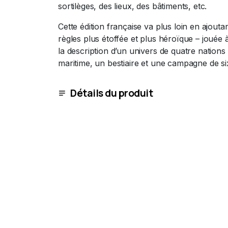
sortilèges, des lieux, des bâtiments, etc.
Cette édition française va plus loin en ajout
règles plus étoffée et plus héroïque – jouée à
la description d’un univers de quatre nations
maritime, un bestiaire et une campagne de si
Détails du produit