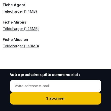
Fiche Agent
Télécharger (1.4MB)
Fiche Miroirs
Télécharger (1.23MB)
Fiche Mission
Télécharger (1.48MB)
Votre prochaine quête commence ici :
S'abonner