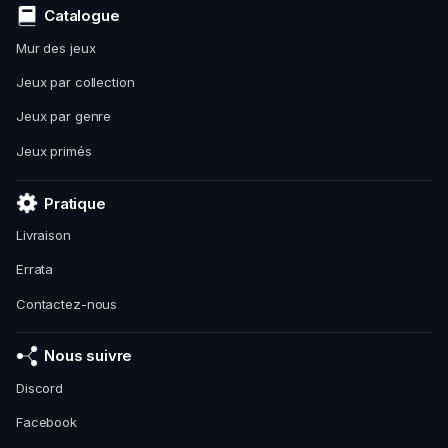
Catalogue
Mur des jeux
Jeux par collection
Jeux par genre
Jeux primés
Pratique
Livraison
Errata
Contactez-nous
Nous suivre
Discord
Facebook