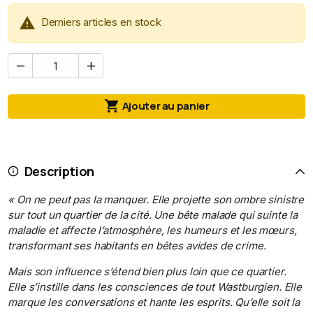

Derniers articles en stock



Ajouter au panier
Description
« On ne peut pas la manquer. Elle projette son ombre sinistre
sur tout un quartier de la cité. Une bête malade qui suinte la
maladie et affecte l’atmosphère, les humeurs et les mœurs,
transformant ses habitants en bêtes avides de crime.
Mais son influence s’étend bien plus loin que ce quartier.
Elle s’instille dans les consciences de tout Wastburgien. Elle
marque les conversations et hante les esprits. Qu’elle soit la