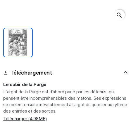
search
Téléchargement
Le sabir de la Purge
L'argot de la Purge est d’abord parlé par les détenus, qui
pensent être incompréhensibles des matons. Ses expressions
se mêlent ensuite inévitablement à l’argot du quartier au rythme
des entrées et des sorties.
Télécharger (4.98MB)