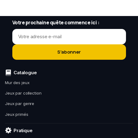
Votre prochaine quête commence ici :
S'abonner
Catalogue
Mur des jeux
Jeux par collection
Jeux par genre
Jeux primés
Pratique