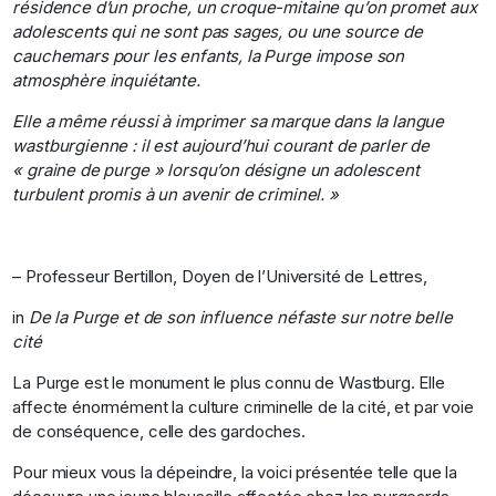
résidence d’un proche, un croque-mitaine qu’on promet aux
adolescents qui ne sont pas sages, ou une source de
cauchemars pour les enfants, la Purge impose son
atmosphère inquiétante.
Elle a même réussi à imprimer sa marque dans la langue
wastburgienne : il est aujourd’hui courant de parler de
« graine de purge » lorsqu’on désigne un adolescent
turbulent promis à un avenir de criminel. »
– Professeur Bertillon, Doyen de l’Université de Lettres,
in
De la Purge et de son influence néfaste sur notre belle
cité
La Purge est le monument le plus connu de Wastburg. Elle
affecte énormément la culture criminelle de la cité, et par voie
de conséquence, celle des gardoches.
Pour mieux vous la dépeindre, la voici présentée telle que la