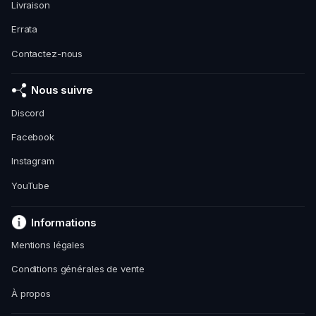
Livraison
Errata
Contactez-nous
Nous suivre
Discord
Facebook
Instagram
YouTube
Informations
Mentions légales
Conditions générales de vente
À propos